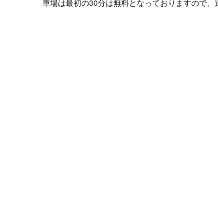
車場は最初の30分は無料となっておりますので、