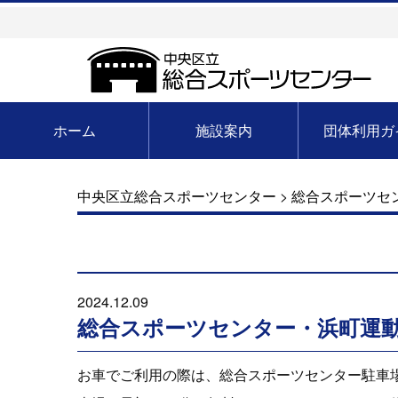
ホーム
施設案内
団体利用ガ
中央区立総合スポーツセンター
>
総合スポーツセ
2024.12.09
総合スポーツセンター・浜町運
お車でご利用の際は、総合スポーツセンター駐車