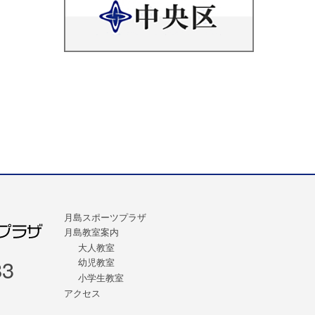
月島スポーツプラザ
月島教室案内
大人教室
83
幼児教室
小学生教室
アクセス