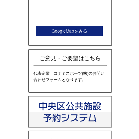
GoogleMapをみる
ご意見・ご要望はこちら
代表企業 コナミスポーツ(株)のお問い
合わせフォームとなります。